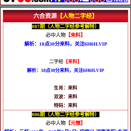
六合资源
【人物二字经】
087期（人物二字经参考解特）
必中人物
【来料】
解析：18点30分来料，关注6H6H.VIP
二字经
【来料】
解析：18点30分来料，关注6H6H.VIP
生肖：来料
双波：来料
特码：来料
086期（人物二字经参考解特）
必中人物
【元懷】