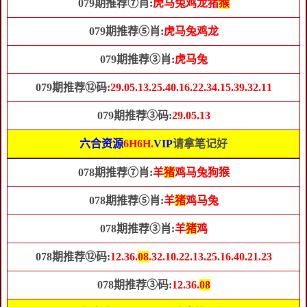
079期推荐⑦肖:
虎马兔鸡龙猪
猴
079期推荐⑤肖:
虎马兔鸡龙
079期推荐③肖:
虎马兔
079期推荐⑫码:
29.05.13.25.40.16.22.34.15.39.32.11
079期推荐③码:
29.05.13
六合资源
6H6H.
VIP
请拿笔记好
078期推荐⑦肖:
羊
猪
鸡马兔狗猴
078期推荐⑤肖:
羊
猪
鸡马兔
078期推荐③肖:
羊
猪
鸡
078期推荐⑫码:
12.36.
08
.32.10.22.13.25.16.40.21.23
078期推荐③码:
12.36.
08