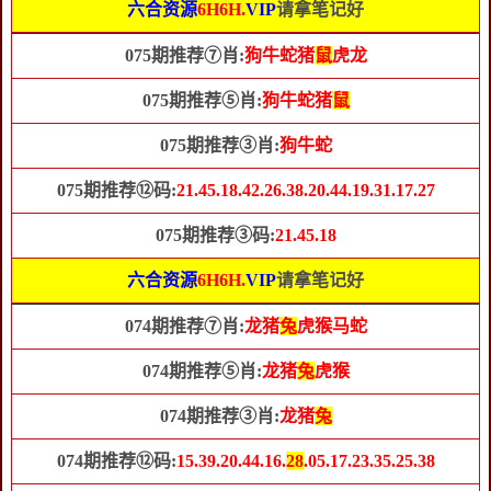
六合资源
6H6H.
VIP
请拿笔记好
075期推荐⑦肖:
狗牛蛇猪
鼠
虎龙
075期推荐⑤肖:
狗牛蛇猪
鼠
075期推荐③肖:
狗牛蛇
075期推荐⑫码:
21.45.18.42.26.38.20.44.19.31.17.27
075期推荐③码:
21.45.18
六合资源
6H6H.
VIP
请拿笔记好
074期推荐⑦肖:
龙猪
兔
虎猴马蛇
074期推荐⑤肖:
龙猪
兔
虎猴
074期推荐③肖:
龙猪
兔
074期推荐⑫码:
15.39.20.44.16.
28
.05.17.23.35.25.38