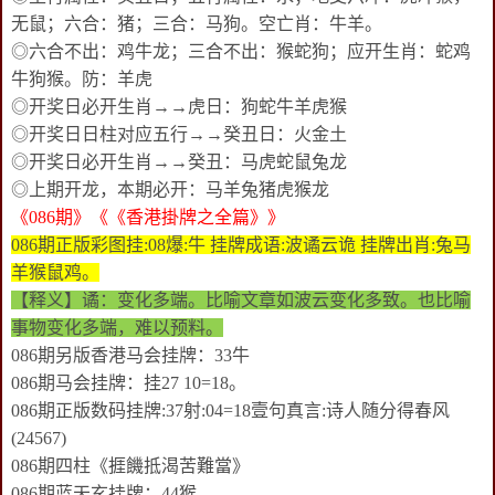
无鼠；六合：猪；三合：马狗。空亡肖：牛羊。
◎六合不出：鸡牛龙；三合不出：猴蛇狗；应开生肖：蛇鸡
牛狗猴。防：羊虎
◎开奖日必开生肖→→虎日：狗蛇牛羊虎猴
◎开奖日日柱对应五行→→癸丑日：火金土
◎开奖日必开生肖→→癸丑：马虎蛇鼠兔龙
◎上期开龙，本期必开：马羊兔猪虎猴龙
《086期》《《香港掛牌之全篇》》
086期正版彩图挂:08爆:牛 挂牌成语:波谲云诡 挂牌出肖:兔马
羊猴鼠鸡。
【释义】谲：变化多端。比喻文章如波云变化多致。也比喻
事物变化多端，难以预料。
086期另版香港马会挂牌：33牛
086期马会挂牌：挂27 10=18。
086期正版数码挂牌:37射:04=18壹句真言:诗人随分得春风
(24567)
086期四柱《捱饑抵渴苦難當》
086期蓝天玄挂牌：44猴