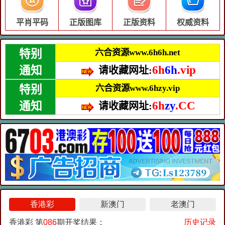
平肖平码
正版图库
正版资料
权威资料
特别
六合资源www.6h6h.net
6h
6h
.vip
通知
请收藏网址:
特别
六合资源www.6hzy.vip
6h
zy
.CC
通知
请收藏网址: