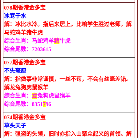
078期香港金多宝
冰寒于水
解：冰比水冷。指后来居上。比喻学生胜过老师。解
马蛇鸡羊猪牛虎
综合生肖：马蛇鸡羊
猪
牛虎
综合尾数：7203615
077期香港金多宝
不失毫厘
解：指做事非常谨慎，一丝不苟，不会有丝毫差错。
解龙兔狗虎鼠猴羊
综合生肖：
龙
兔狗虎鼠猴羊
综合尾数：8351
7
96
074期香港金多宝
草头天子
解：强盗的头领，旧时亦指入山聚众起义的首领。解