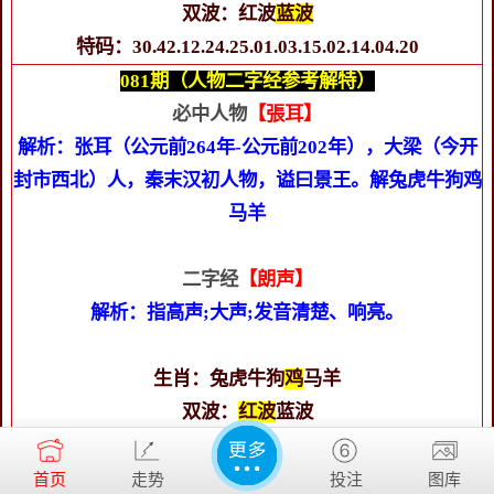
双波：红波
蓝波
特码：30.42.12.24.25.01.03.15.02.14.04.20
081期（人物二字经参考解特）
必中人物
【張耳】
解析：张耳（公元前264年-公元前202年），大梁（今开
封市西北）人，秦末汉初人物，谥曰景王。解兔虎牛狗鸡
马羊
二字经
【朗声】
解析：指高声;大声;发音清楚、响亮。
生肖：兔虎牛狗
鸡
马羊
双波：
红波
蓝波
特码：04.40.29.41.18.30.09.45.10.
34
.13.12
079期（人物二字经参考解特）
首页
走势
投注
图库