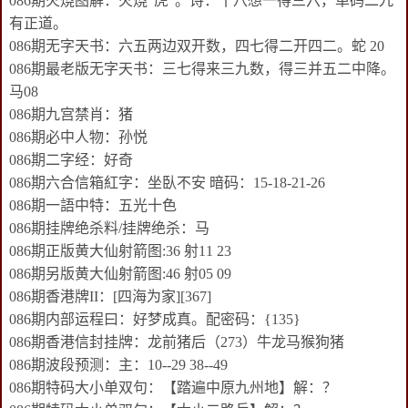
086期火烧图解：火烧“虎”。诗：十八想一得三六，单码二九
有正道。
086期无字天书：六五两边双开数，四七得二开四二。蛇 20
086期最老版无字天书：三七得来三九数，得三并五二中降。
马08
086期九宫禁肖：猪
086期必中人物：孙悦
086期二字经：好奇
086期六合信箱紅字：坐臥不安 暗码：15-18-21-26
086期一語中特：五光十色
086期挂牌绝杀料/挂牌绝杀：马
086期正版黄大仙射箭图:36 射11 23
086期另版黄大仙射箭图:46 射05 09
086期香港牌II：[四海为家][367]
086期内部运程曰：好梦成真。配密码：{135}
086期香港信封挂牌：龙前猪后（273）牛龙马猴狗猪
086期波段预测：主：10--29 38--49
086期特码大小单双句：【踏遍中原九州地】解：？