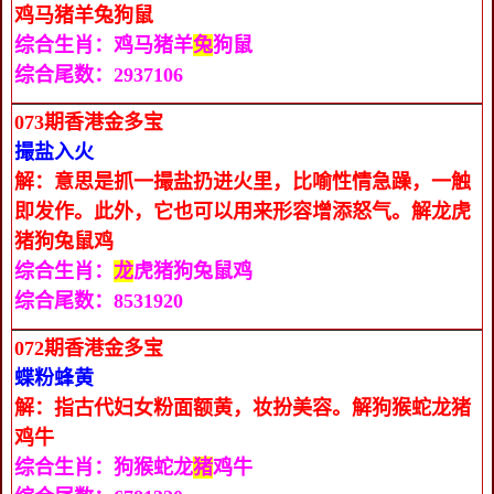
鸡马猪羊兔狗鼠
综合生肖：鸡马猪羊
兔
狗鼠
综合尾数：2937106
073期香港金多宝
撮盐入火
解：意思是抓一撮盐扔进火里，比喻性情急躁，一触
即发作。此外，它也可以用来形容增添怒气。解龙虎
猪狗兔鼠鸡
综合生肖：
龙
虎猪狗兔鼠鸡
综合尾数：8531920
072期香港金多宝
蝶粉蜂黄
解：指古代妇女粉面额黄，妆扮美容。解狗猴蛇龙猪
鸡牛
综合生肖：狗猴蛇龙
猪
鸡牛