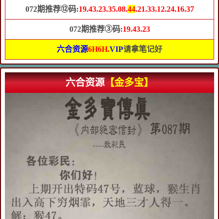
072期推荐⑫码:
19.43.23.35.08.
44
.21.33.12.24.16.37
072期推荐③码:
19.43.23
六合资源
6H6H.
VIP
请拿笔记好
六合资源
【金多宝】