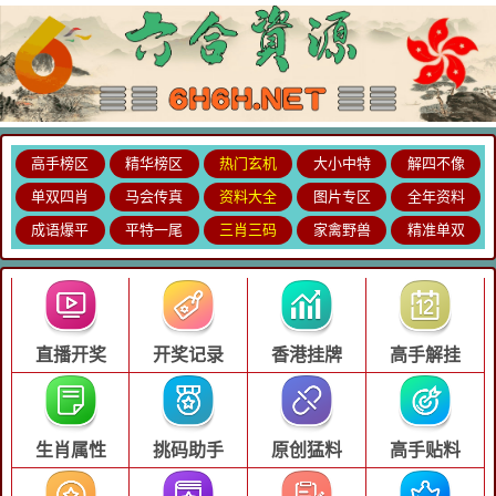
高手榜区
精华榜区
热门玄机
大小中特
解四不像
单双四肖
马会传真
资料大全
图片专区
全年资料
成语爆平
平特一尾
三肖三码
家禽野兽
精准单双
直播开奖
开奖记录
香港挂牌
高手解挂
生肖属性
挑码助手
原创猛料
高手贴料