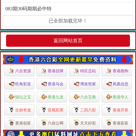
083期30码期期必中特
已全部加载完毕！
返回网站首页
六合资源
香港挂牌
特区总站
香港跑狗
旺角彩皇
香港马会
博发世家
凤凰信息
镇坛之宝
香港九龙
六合宝典
香港华人
生财有道
亚视彩票
二四六彩
香港开奖
香港创富
六叔公网
天天好彩
香港彩富