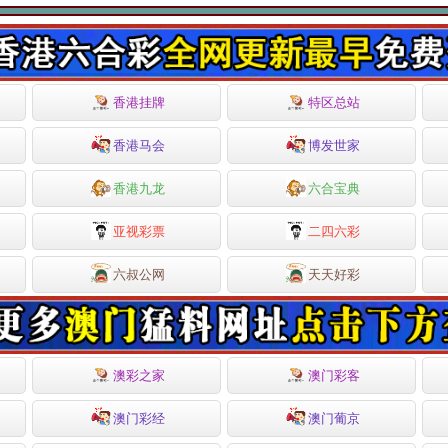
香港挂牌
特区总站
香港马会
博发世家
香港九龙
六合宝典
亚视彩票
二四六彩
六叔公网
天天好彩
澳彩之家
澳门彩客
澳门彩经
澳门葡京