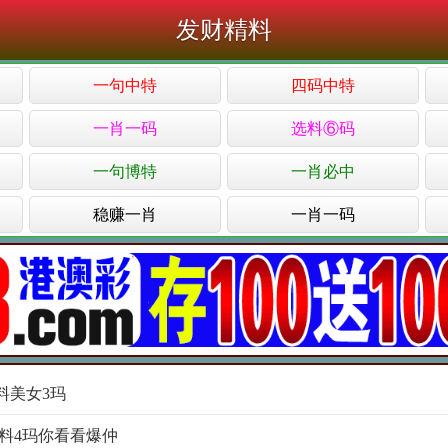
发财精料
一句中特
四码中特
一肖一码
选料⑥码
一句博特
一肖必中
稳赚一肖
一肖一码
料美女3玛
来料4玛你看看爆仲