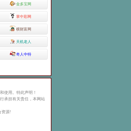
金多宝网
掌中彩网
横财富网
天机老人
奇人中特
和使用。特此声明！
行承担有关责任，本网站
资源!