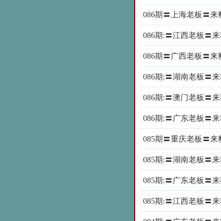
086期〓上海老板〓来
086期:〓江西老板〓
086期〓广西老板〓来
086期:〓湖南老板〓
086期:〓澳门老板〓来
086期:〓广东老板〓来
085期〓重庆老板〓来
085期:〓湖南老板〓
085期:〓广东老板〓来
085期:〓江西老板〓