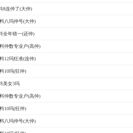
料8连仲了(大仲)
来料八玛仲号(大仲)
料全年错一(还仲)
来料仲数专业户(高仲)
料12玛狂准(连仲)
料10玛(狂仲)
料美女3玛
来料仲数专业户(高仲)
料10玛(狂仲)
来料八玛仲号(大仲)