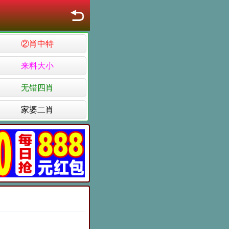
②肖中特
来料大小
无错四肖
家婆二肖