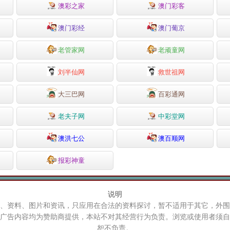
澳彩之家
澳门彩客
澳门彩经
澳门葡京
老管家网
老顽童网
刘半仙网
救世祖网
大三巴网
百彩通网
老夫子网
中彩堂网
澳洪七公
澳百顺网
报彩神童
说明
、资料、图片和资讯，只应用在合法的资料探讨，暂不适用于其它，外围
广告内容均为赞助商提供，本站不对其经营行为负责。浏览或使用者须自
恕不负责。