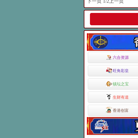
下一页
1/2
上一页
六合资源
旺角彩皇
镇坛之宝
生财有道
香港创富