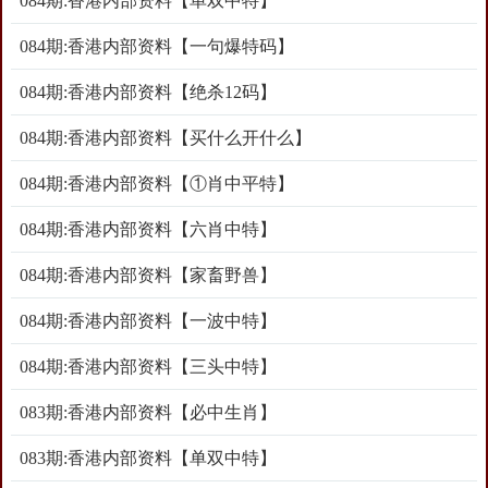
084期:香港内部资料【单双中特】
084期:香港内部资料【一句爆特码】
084期:香港内部资料【绝杀12码】
084期:香港内部资料【买什么开什么】
084期:香港内部资料【①肖中平特】
084期:香港内部资料【六肖中特】
084期:香港内部资料【家畜野兽】
084期:香港内部资料【一波中特】
084期:香港内部资料【三头中特】
083期:香港内部资料【必中生肖】
083期:香港内部资料【单双中特】