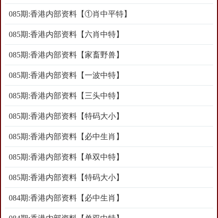
085期:香港内部资料【①肖中平特】
085期:香港内部资料【六肖中特】
085期:香港内部资料【家畜野兽】
085期:香港内部资料【一波中特】
085期:香港内部资料【三头中特】
085期:香港内部资料【特码大小】
085期:香港内部资料【必中生肖】
085期:香港内部资料【单双中特】
085期:香港内部资料【特码大小】
084期:香港内部资料【必中生肖】