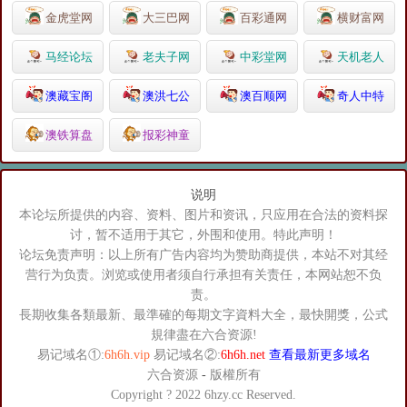
金虎堂网
大三巴网
百彩通网
横财富网
马经论坛
老夫子网
中彩堂网
天机老人
澳藏宝阁
澳洪七公
澳百顺网
奇人中特
澳铁算盘
报彩神童
说明
本论坛所提供的内容、资料、图片和资讯，只应用在合法的资料探
讨，暂不适用于其它，外围和使用。特此声明！
论坛免责声明：以上所有广告内容均为赞助商提供，本站不对其经
营行为负责。浏览或使用者须自行承担有关责任，本网站恕不负
责。
長期收集各類最新、最準確的每期文字資料大全，最快開獎，公式
規律盡在六合资源!
易记域名①:
6h6h.vip
易记域名②:
6h6h.net
查看最新更多域名
六合资源
-
版權所有
Copyright ? 2022 6hzy.cc Reserved.