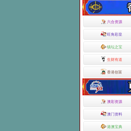
六合资源
旺角彩皇
镇坛之宝
生财有道
香港创富
澳彩资源
澳门资料
港澳宝典