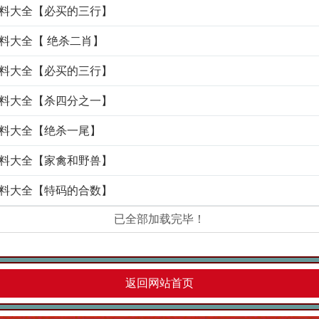
资料大全【必买的三行】
资料大全【 绝杀二肖】
资料大全【必买的三行】
资料大全【杀四分之一】
资料大全【绝杀一尾】
资料大全【家禽和野兽】
资料大全【特码的合数】
已全部加载完毕！
返回网站首页