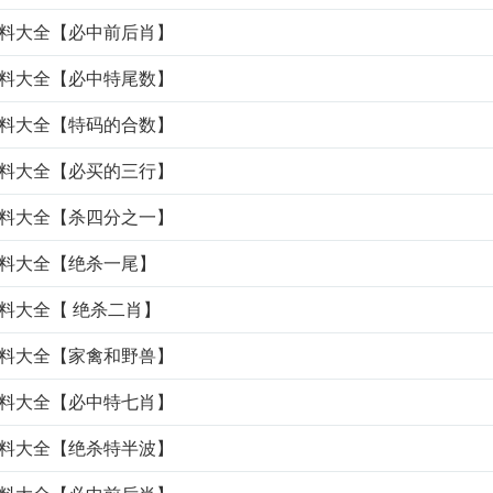
资料大全【必中前后肖】
资料大全【必中特尾数】
资料大全【特码的合数】
资料大全【必买的三行】
资料大全【杀四分之一】
资料大全【绝杀一尾】
资料大全【 绝杀二肖】
资料大全【家禽和野兽】
资料大全【必中特七肖】
资料大全【绝杀特半波】