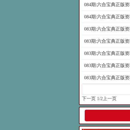
084期:六合宝典正版
084期:六合宝典正版
083期:六合宝典正版
083期:六合宝典正版
083期:六合宝典正版
083期:六合宝典正版
083期:六合宝典正版
下一页
1/2
上一页