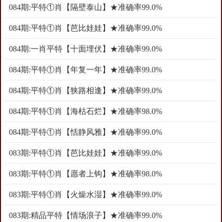
084期:平特①肖【隔壁泰山】★准确率99.0%
084期:平特①肖【芭比娃娃】★准确率99.0%
084期:一肖平特【十面埋伏】★准确率99.0%
084期:平特①肖【年复一年】★准确率99.0%
084期:平特①肖【狭路相逢】★准确率99.0%
084期:平特①肖【海枯石烂】★准确率98.0%
084期:平特①肖【恬静风雅】★准确率99.0%
083期:平特①肖【芭比娃娃】★准确率99.0%
083期:平特①肖【愿者上钩】★准确率98.0%
083期:平特①肖【火燥水湿】★准确率99.0%
083期:精品平特【情场浪子】★准确率99.0%