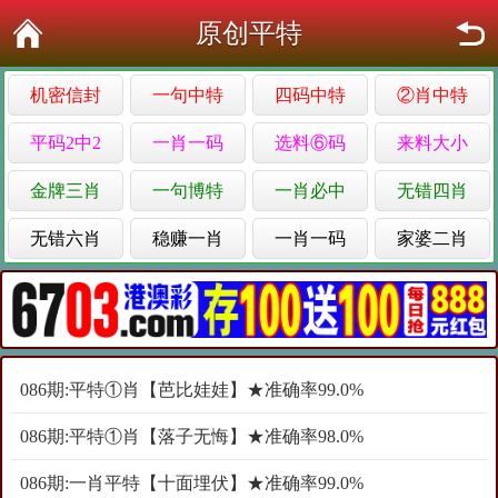
原创平特
机密信封
一句中特
四码中特
②肖中特
平码2中2
一肖一码
选料⑥码
来料大小
金牌三肖
一句博特
一肖必中
无错四肖
无错六肖
稳赚一肖
一肖一码
家婆二肖
086期:平特①肖【芭比娃娃】★准确率99.0%
086期:平特①肖【落子无悔】★准确率98.0%
086期:一肖平特【十面埋伏】★准确率99.0%