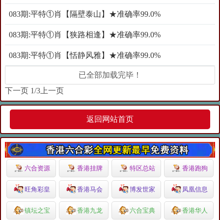
083期:平特①肖【隔壁泰山】★准确率99.0%
083期:平特①肖【狭路相逢】★准确率99.0%
083期:平特①肖【恬静风雅】★准确率99.0%
已全部加载完毕！
下一页
1/3
上一页
返回网站首页
六合资源
香港挂牌
特区总站
香港跑狗
旺角彩皇
香港马会
博发世家
凤凰信息
镇坛之宝
香港九龙
六合宝典
香港华人