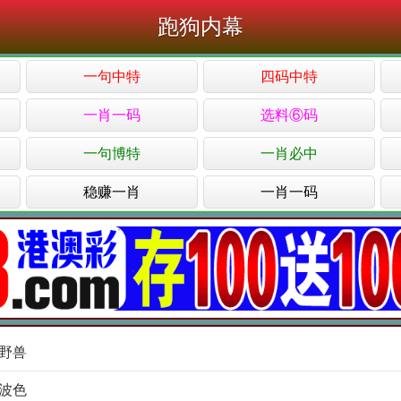
跑狗内幕
一句中特
四码中特
一肖一码
选料⑥码
一句博特
一肖必中
稳赚一肖
一肖一码
畜野兽
准波色