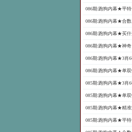
086期:跑狗内幕★平
086期:跑狗内幕★合
086期:跑狗内幕★买
086期:跑狗内幕★神
086期:跑狗内幕★3肖
086期:跑狗内幕★单
085期:跑狗内幕★3肖
085期:跑狗内幕★单
085期:跑狗内幕★精
085期:跑狗内幕★平