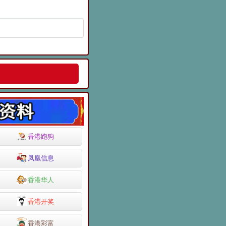
香港跑狗
凤凰信息
香港华人
香港开奖
香港彩富