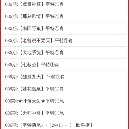
086期:【虎哥神算】平特①肖
086期:【那刻风情】平特①肖
086期:【南国野狼】平特①肖
086期:【老曾说不要买】平特①肖
086期:【大地系统】平特①肖
086期:【七叔公】平特①肖
086期:【独孤九天】 平特①肖
086期:【莲花温泉】平特①肖
086期:★叶落天边★平特⑴尾
086期:【天师中奖】平特⑴尾
086期:（平特两尾）-（2中1）-【一欧皇框】