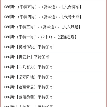
086期: （平特五肖）-（复试连）-【六合将军】
086期: （平特四肖）-（复试连）-【代号土匪】
086期:（平特三肖）-（复试连）-【六六风起】
086期:（平特一肖）-（2中1）-【流连忘返】
086期:【勇者传说】平特①肖
086期:【青云梦】平特①肖
086期:【非凡智力】平特①肖
086期:【坚守阵地】平特①肖
086期:【诸葛青云】平特①肖
086期:【紫陌桑葚】平特①肖