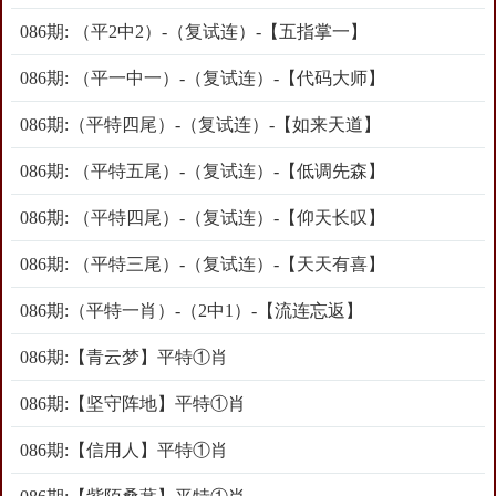
086期: （平2中2）-（复试连）-【五指掌一】
086期: （平一中一）-（复试连）-【代码大师】
086期:（平特四尾）-（复试连）-【如来天道】
086期: （平特五尾）-（复试连）-【低调先森】
086期: （平特四尾）-（复试连）-【仰天长叹】
086期: （平特三尾）-（复试连）-【天天有喜】
086期:（平特一肖）-（2中1）-【流连忘返】
086期:【青云梦】平特①肖
086期:【坚守阵地】平特①肖
086期:【信用人】平特①肖