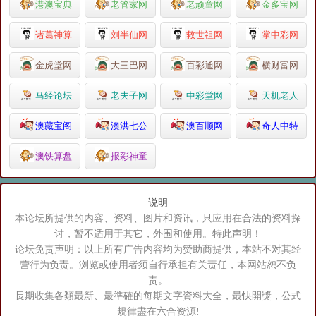
港澳宝典
老管家网
老顽童网
金多宝网
诸葛神算
刘半仙网
救世祖网
掌中彩网
金虎堂网
大三巴网
百彩通网
横财富网
马经论坛
老夫子网
中彩堂网
天机老人
澳藏宝阁
澳洪七公
澳百顺网
奇人中特
澳铁算盘
报彩神童
说明
本论坛所提供的内容、资料、图片和资讯，只应用在合法的资料探
讨，暂不适用于其它，外围和使用。特此声明！
论坛免责声明：以上所有广告内容均为赞助商提供，本站不对其经
营行为负责。浏览或使用者须自行承担有关责任，本网站恕不负
责。
長期收集各類最新、最準確的每期文字資料大全，最快開獎，公式
規律盡在六合资源!