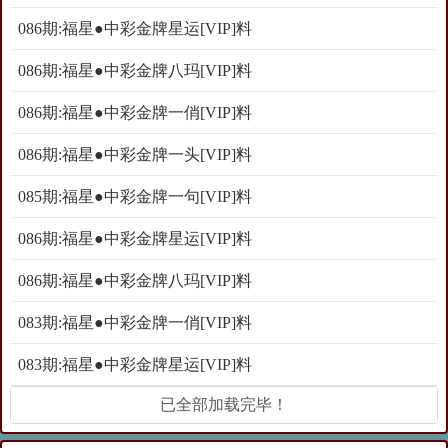
086期:福星●中彩金牌星运[VIP]料
086期:福星●中彩金牌八玛[VIP]料
086期:福星●中彩金牌一俏[VIP]料
086期:福星●中彩金牌一头[VIP]料
085期:福星●中彩金牌一句[VIP]料
086期:福星●中彩金牌星运[VIP]料
086期:福星●中彩金牌八玛[VIP]料
083期:福星●中彩金牌一俏[VIP]料
083期:福星●中彩金牌星运[VIP]料
已全部加载完毕！