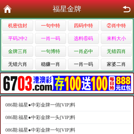
福星金牌
机密信封
一句中特
四码中特
②肖中特
平码2中2
一肖一码
选料⑥码
来料大小
金牌三肖
一句博特
一肖必中
无错四肖
无错六肖
稳赚一肖
一肖一码
家婆二肖
086期:福星●中彩金牌一俏[VIP]料
086期:福星●中彩金牌一头[VIP]料
086期:福星●中彩金牌一句[VIP]料