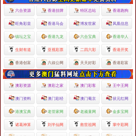
六合资源
香港挂牌
特区总站
香港跑狗
旺角彩皇
香港马会
博发世家
凤凰信息
镇坛之宝
香港九龙
六合宝典
香港华人
生财有道
亚视彩票
二四六彩
香港开奖
香港创富
六叔公网
天天好彩
香港彩富
澳彩资源
澳彩之家
澳门彩客
王中王网
澳门资料
澳门彩经
澳门葡京
状元红网
港澳宝典
老管家网
老顽童网
金多宝网
诸葛神算
刘半仙网
救世祖网
掌中彩网