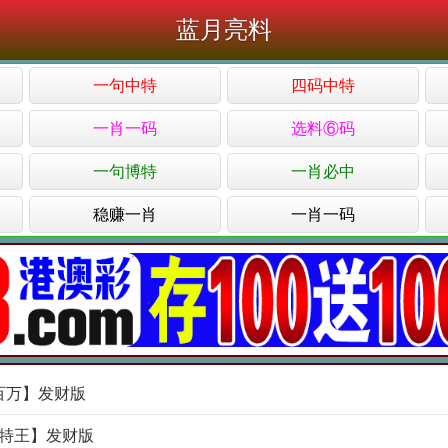
蓝月亮料
一句中特
四码中特
一肖一码
选料⑥码
一句博特
一肖必中
稳赚一肖
一肖一码
赚百万】发财版
码中特王】发财版