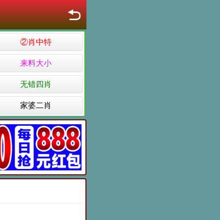
②肖中特
来料大小
无错四肖
家婆二肖