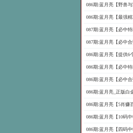
086期:蓝月亮【野
086期:蓝月亮【最
087期:蓝月亮【必
087期:蓝月亮【必中
086期:蓝月亮【提供
086期:蓝月亮【必
086期:蓝月亮【必中
086期:蓝月亮_正版白
086期:蓝月亮【5肖
086期:蓝月亮【10
086期:蓝月亮【四码