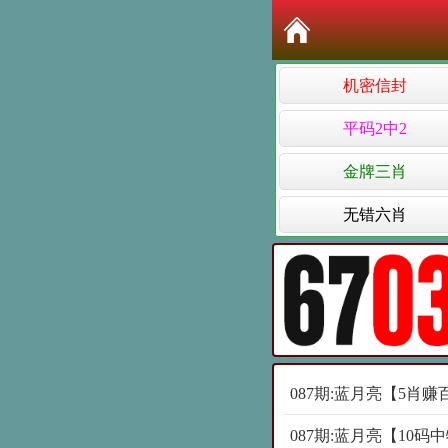
机密信封
平码2中2
金牌三肖
无错六肖
087期:蓝月亮【5肖
087期:蓝月亮【10