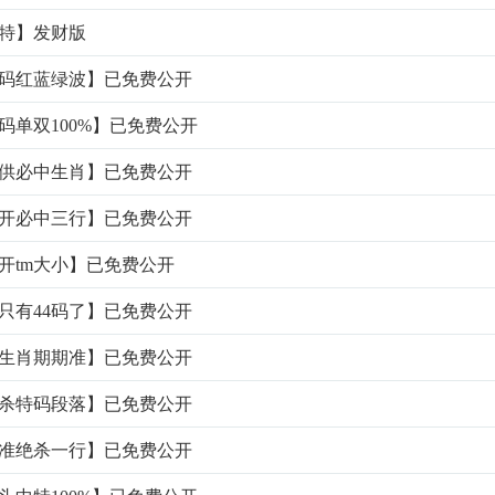
中特】发财版
中特码红蓝绿波】已免费公开
特码单双100%】已免费公开
期提供必中生肖】已免费公开
期公开必中三行】已免费公开
公开tm大小】已免费公开
彩只有44码了】已免费公开
宫禁生肖期期准】已免费公开
准绝杀特码段落】已免费公开
牌精准绝杀一行】已免费公开