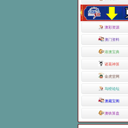
澳彩资源
澳门资料
港澳宝典
诸葛神算
金虎堂网
马经论坛
澳藏宝阁
澳铁算盘