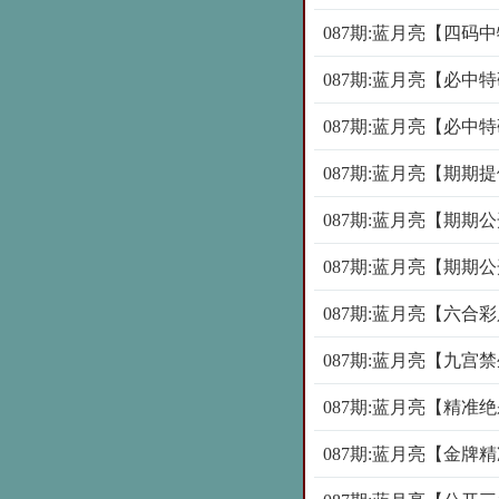
087期:蓝月亮【四码
087期:蓝月亮【必
087期:蓝月亮【必中
087期:蓝月亮【期
087期:蓝月亮【期
087期:蓝月亮【期期
087期:蓝月亮【六合
087期:蓝月亮【九
087期:蓝月亮【精
087期:蓝月亮【金