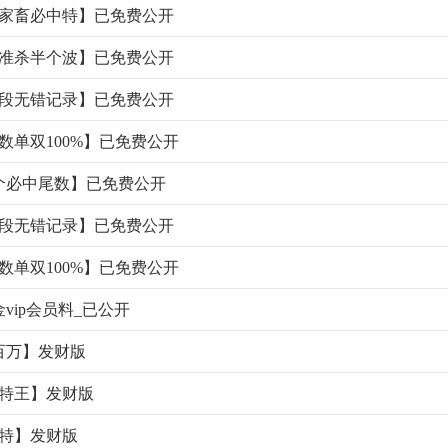
兽与家畜必中特】已免费公开
强精准杀半个波】已免费公开
中特段无错记录】已免费公开
合数单双100%】已免费公开
6个必中尾数】已免费公开
中特段无错记录】已免费公开
合数单双100%】已免费公开
金vip会员料_已公开
赚百万】发财版
码中特王】发财版
中特】发财版