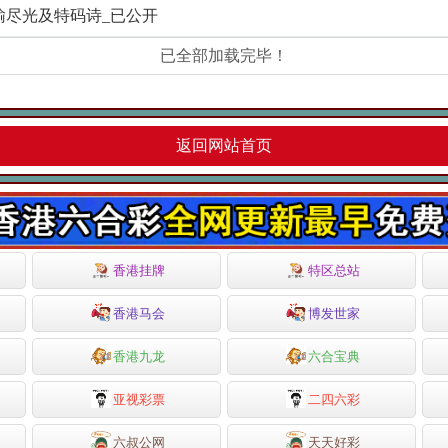
人输尽光及特码诗_已公开
已全部加载完毕！
返回网站首页
香港挂牌
特区总站
香港马会
博发世家
香港九龙
六合宝典
亚视彩票
二四六彩
六叔公网
天天好彩