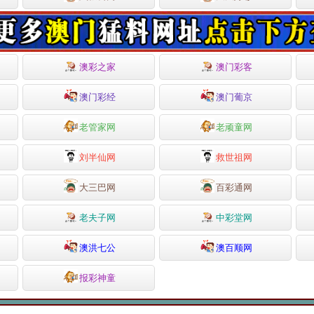
澳彩之家
澳门彩客
澳门彩经
澳门葡京
老管家网
老顽童网
刘半仙网
救世祖网
大三巴网
百彩通网
老夫子网
中彩堂网
澳洪七公
澳百顺网
报彩神童