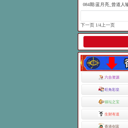
084期:蓝月亮_曾道
下一页
1/4
上一页
六合资源
旺角彩皇
镇坛之宝
生财有道
香港创富