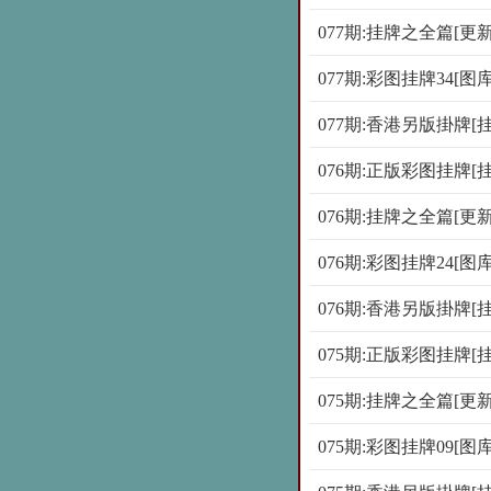
077期:挂牌之全篇[更新1
077期:彩图挂牌34[图
077期:香港另版掛牌[挂
076期:正版彩图挂牌[挂
076期:挂牌之全篇[更新1
076期:彩图挂牌24[图
076期:香港另版掛牌[挂
075期:正版彩图挂牌[挂
075期:挂牌之全篇[更新1
075期:彩图挂牌09[图