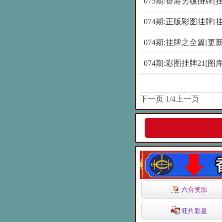
075期:香港另版掛牌[挂
074期:正版彩图挂牌[挂
074期:挂牌之全篇[更新1
074期:彩图挂牌21[图
下一页
1/4
上一页
六合资源
旺角彩皇