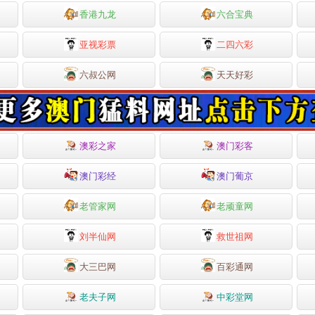
香港九龙
六合宝典
亚视彩票
二四六彩
六叔公网
天天好彩
澳彩之家
澳门彩客
澳门彩经
澳门葡京
老管家网
老顽童网
刘半仙网
救世祖网
大三巴网
百彩通网
老夫子网
中彩堂网