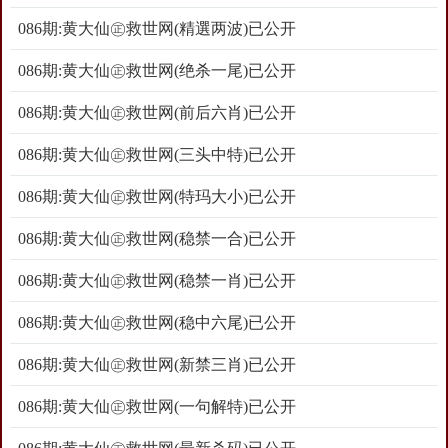
086期:黄大仙㊣救世网(精選两波)已公开
086期:黄大仙㊣救世网(绝杀一尾)已公开
086期:黄大仙㊣救世网(前后六肖)已公开
086期:黄大仙㊣救世网(三头中特)已公开
086期:黄大仙㊣救世网(特玛大小)已公开
086期:黄大仙㊣救世网(稳禁一合)已公开
086期:黄大仙㊣救世网(稳禁一肖)已公开
086期:黄大仙㊣救世网(稳中六尾)已公开
086期:黄大仙㊣救世网(新禁三肖)已公开
086期:黄大仙㊣救世网(一句解特)已公开