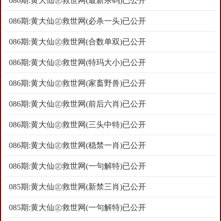
086期:黄大仙㊣救世网(最新杀码)已公开
086期:黄大仙㊣救世网(必杀一头)已公开
086期:黄大仙㊣救世网(合数单双)已公开
086期:黄大仙㊣救世网(特玛大小)已公开
086期:黄大仙㊣救世网(家畜野兽)已公开
086期:黄大仙㊣救世网(前后六肖)已公开
086期:黄大仙㊣救世网(三头中特)已公开
086期:黄大仙㊣救世网(稳禁一肖)已公开
086期:黄大仙㊣救世网(一句解特)已公开
085期:黄大仙㊣救世网(新禁三肖)已公开
085期:黄大仙㊣救世网(一句解特)已公开