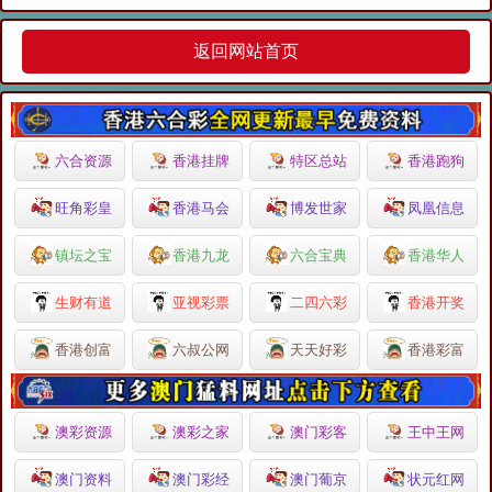
返回网站首页
六合资源
香港挂牌
特区总站
香港跑狗
旺角彩皇
香港马会
博发世家
凤凰信息
镇坛之宝
香港九龙
六合宝典
香港华人
生财有道
亚视彩票
二四六彩
香港开奖
香港创富
六叔公网
天天好彩
香港彩富
澳彩资源
澳彩之家
澳门彩客
王中王网
澳门资料
澳门彩经
澳门葡京
状元红网