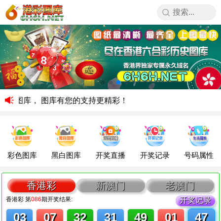
图库， 图库有您的支持更精彩！
彩色图库
黑白图库
开奖直播
开奖记录
号码属性