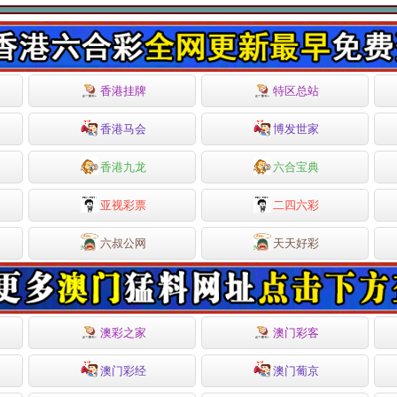
香港挂牌
特区总站
香港马会
博发世家
香港九龙
六合宝典
亚视彩票
二四六彩
六叔公网
天天好彩
澳彩之家
澳门彩客
澳门彩经
澳门葡京