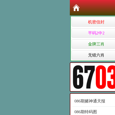
机密信封
平码2中2
金牌三肖
无错六肖
086期赌神通天报
086期特码图