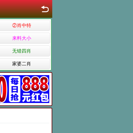
②肖中特
来料大小
无错四肖
家婆二肖