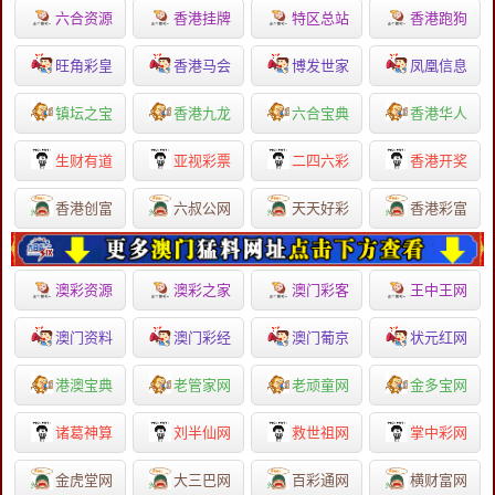
六合资源
香港挂牌
特区总站
香港跑狗
旺角彩皇
香港马会
博发世家
凤凰信息
镇坛之宝
香港九龙
六合宝典
香港华人
生财有道
亚视彩票
二四六彩
香港开奖
香港创富
六叔公网
天天好彩
香港彩富
澳彩资源
澳彩之家
澳门彩客
王中王网
澳门资料
澳门彩经
澳门葡京
状元红网
港澳宝典
老管家网
老顽童网
金多宝网
诸葛神算
刘半仙网
救世祖网
掌中彩网
金虎堂网
大三巴网
百彩通网
横财富网