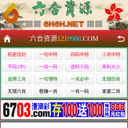
六合资源
121
9988
.COM
机密信封
一句中特
四码中特
②肖中特
平码2中2
一肖一码
选料⑥码
来料大小
金牌三肖
一句博特
一肖必中
无错四肖
无错六肖
稳赚一肖
一肖一码
家婆二肖