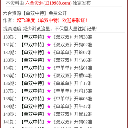
本资料由
六合资源(
1219988.com
)
独家发布
六合资源【单双中特】免费公开
作者：
起飞速度（单双中特）欢迎来验证！
提高速度,减少浏览流量，不保留大量往期记录！
130期：
【单双中特】
★
《双双双》开狗38准
131期：
【单双中特】
★
《双双双》开狗02准
132期：
【单双中特】
★
《单单单》开蛇07准
133期：
【单双中特】
★
《双双双》开马06准
134期：
【单双中特】
★
《单单单》开猪01准
135期：
【单双中特】
★
《双双双》开猴04准
136期：
【单双中特】
★
《单单单》开羊17准
137期：
【单双中特】
★
《单单单》开鸡15准
138期：
【单双中特】
★
《单单单》开羊05准
139期：
【单双中特】
★
《单单单》开牛47准
140期：
【单双中特】
★
《双双双》开鼠12准
141期：
【单双中特】
★
《双双双》开狗02准