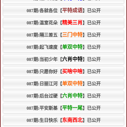
平特成语
087期:各就各位【
】已公开
精美三肖
087期:温室花朵【
】已公开
三门中特
087期:隔三差五【
】已公开
单双中特
087期:起飞速度【
】已公开
六肖中特
087期:当初少年【
】已公开
买啥中啥
087期:只愿你好【
】已公开
单双中特
087期:日丽江河【
】已公开
六肖中特
087期:后台过硬【
】已公开
平特一尾
087期:平安斯基【
】已公开
东南西北
087期:生日快乐【
】已公开