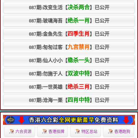
决杀两合
087期:改变生活【
】已公开
绝杀一肖
087期:玻璃海苔【
】已公开
四季生肖
087期:金鱼先生【
】已公开
九宫禁肖
087期:匆匆过客【
】已公开
稳杀一头
087期:仙人小小【
】已公开
双波中特
087期:勿施于人【
】已公开
绝杀三肖
087期:一世英雄【
】已公开
四肖中特
087期:沧海一栗【
】已公开
六合资源
香港挂牌
特区总站
香港跑狗