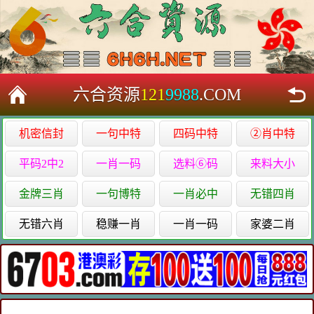
六合资源
121
9988
.COM
机密信封
一句中特
四码中特
②肖中特
平码2中2
一肖一码
选料⑥码
来料大小
金牌三肖
一句博特
一肖必中
无错四肖
无错六肖
稳赚一肖
一肖一码
家婆二肖