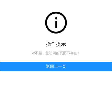
操作提示
对不起，您访问的页面不存在！
返回上一页