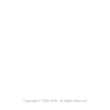
Copyright © 2020-
2026. All Rights Reserved