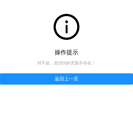
操作提示
对不起，您访问的页面不存在！
返回上一页