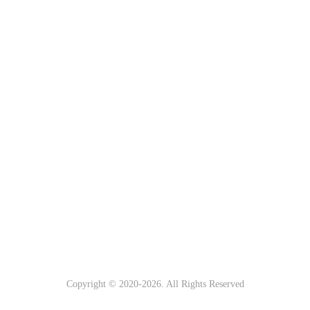
Copyright © 2020-
2026. All Rights Reserved