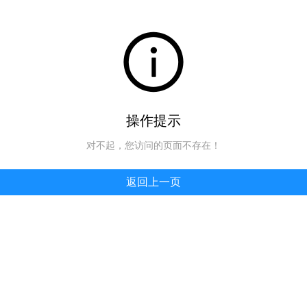
操作提示
对不起，您访问的页面不存在！
返回上一页