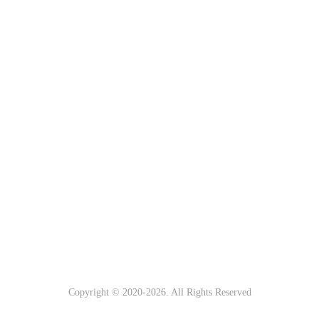
Copyright © 2020-
2026. All Rights Reserved