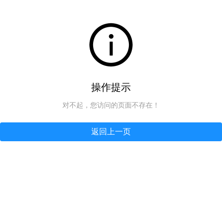
操作提示
对不起，您访问的页面不存在！
返回上一页