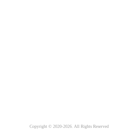
Copyright © 2020-
2026. All Rights Reserved