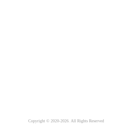
Copyright © 2020-
2026. All Rights Reserved