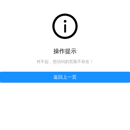
操作提示
对不起，您访问的页面不存在！
返回上一页