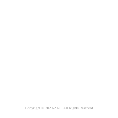
Copyright © 2020-
2026. All Rights Reserved