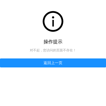
操作提示
对不起，您访问的页面不存在！
返回上一页