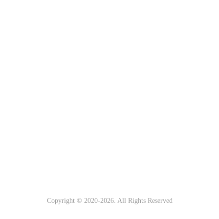
Copyright © 2020-
2026. All Rights Reserved