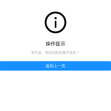
操作提示
对不起，您访问的页面不存在！
返回上一页