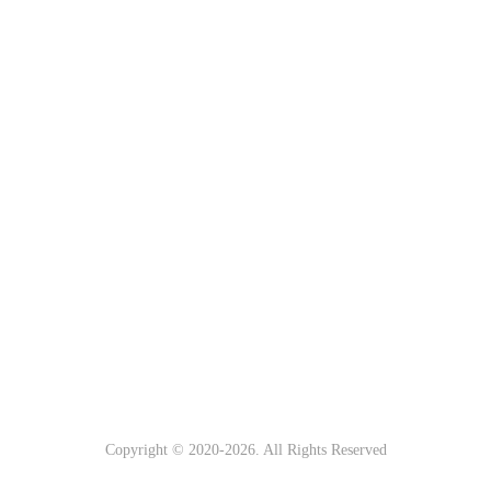
Copyright © 2020-
2026. All Rights Reserved