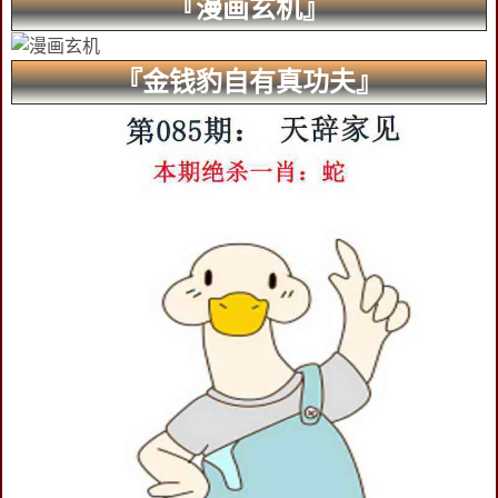
『漫画玄机』
『金钱豹自有真功夫』