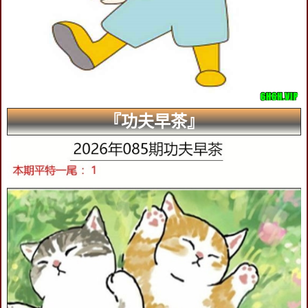
『功夫早茶』