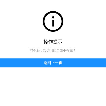
操作提示
对不起，您访问的页面不存在！
返回上一页