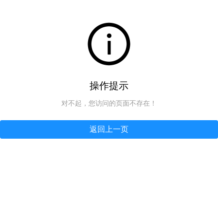
操作提示
对不起，您访问的页面不存在！
返回上一页