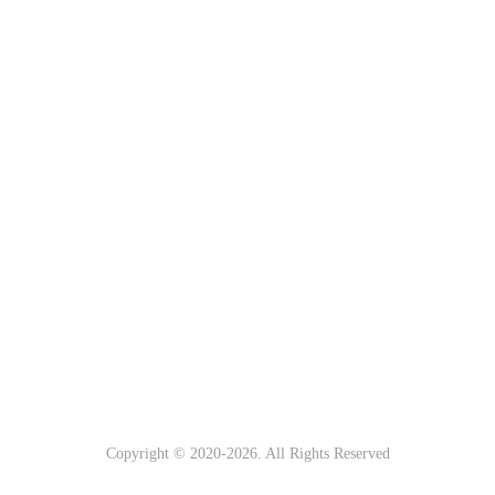
Copyright © 2020-
2026. All Rights Reserved