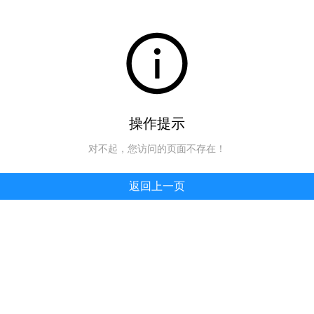
操作提示
对不起，您访问的页面不存在！
返回上一页