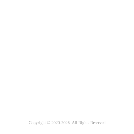
Copyright © 2020-
2026. All Rights Reserved