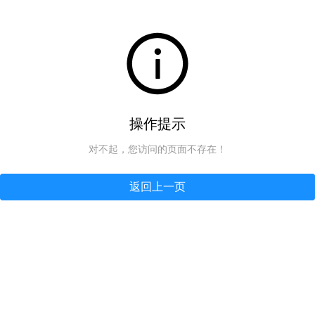
操作提示
对不起，您访问的页面不存在！
返回上一页