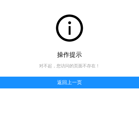
操作提示
对不起，您访问的页面不存在！
返回上一页