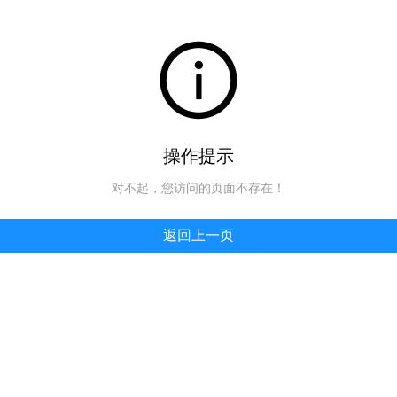
操作提示
对不起，您访问的页面不存在！
返回上一页