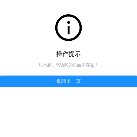
操作提示
对不起，您访问的页面不存在！
返回上一页