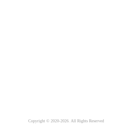
Copyright © 2020-
2026. All Rights Reserved