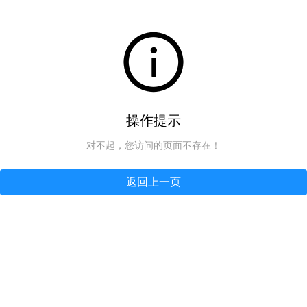
操作提示
对不起，您访问的页面不存在！
返回上一页