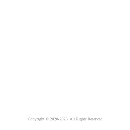
Copyright © 2020-
2026. All Rights Reserved