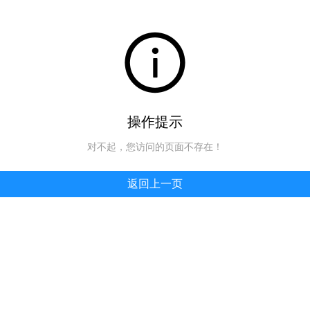
操作提示
对不起，您访问的页面不存在！
返回上一页