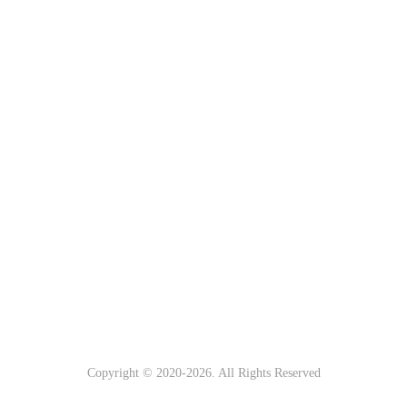
Copyright © 2020-
2026. All Rights Reserved