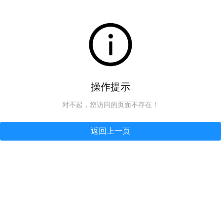
操作提示
对不起，您访问的页面不存在！
返回上一页