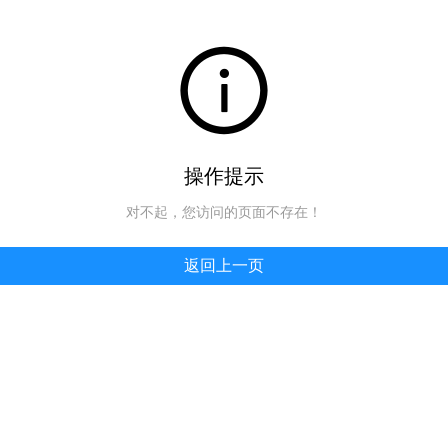
操作提示
对不起，您访问的页面不存在！
返回上一页