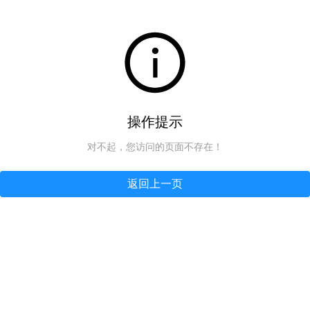
操作提示
对不起，您访问的页面不存在！
返回上一页