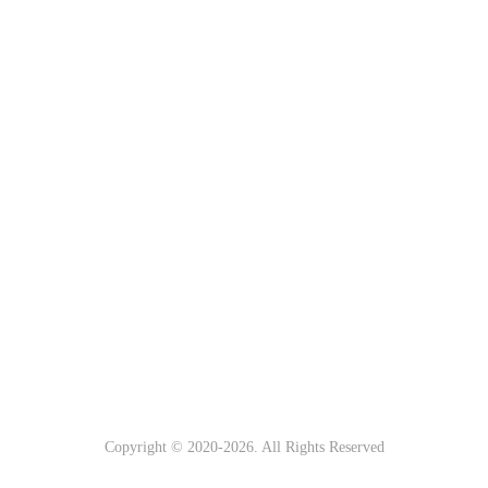
Copyright © 2020-
2026. All Rights Reserved