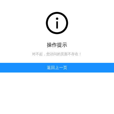
操作提示
对不起，您访问的页面不存在！
返回上一页