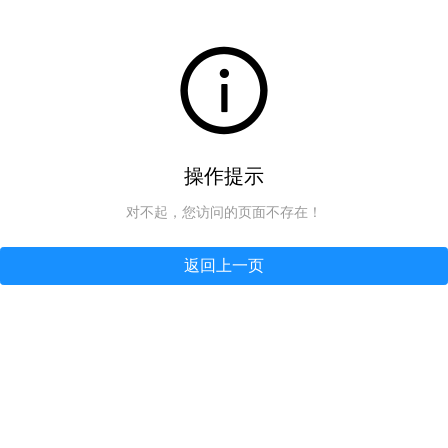
操作提示
对不起，您访问的页面不存在！
返回上一页