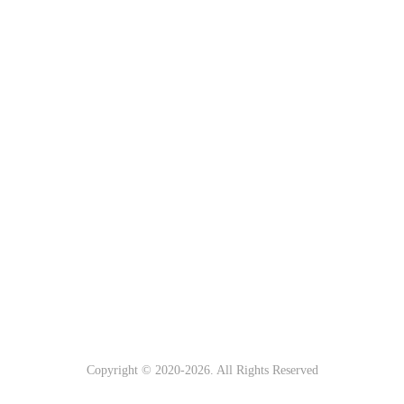
Copyright © 2020-
2026. All Rights Reserved