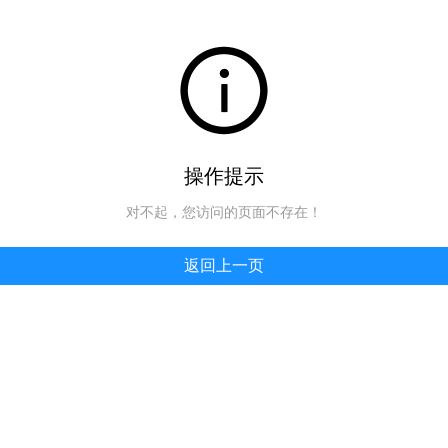
操作提示
对不起，您访问的页面不存在！
返回上一页