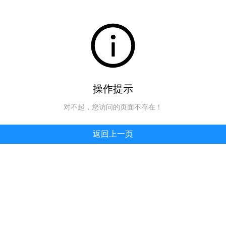
操作提示
对不起，您访问的页面不存在！
返回上一页