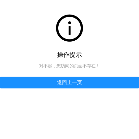
操作提示
对不起，您访问的页面不存在！
返回上一页