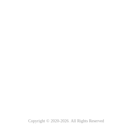
Copyright © 2020-
2026. All Rights Reserved