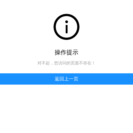
操作提示
对不起，您访问的页面不存在！
返回上一页