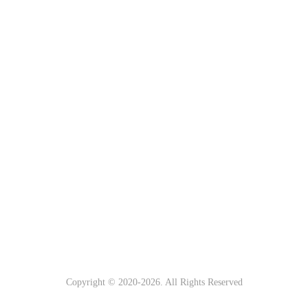
Copyright © 2020-
2026. All Rights Reserved