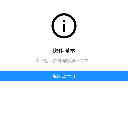
操作提示
对不起，您访问的页面不存在！
返回上一页