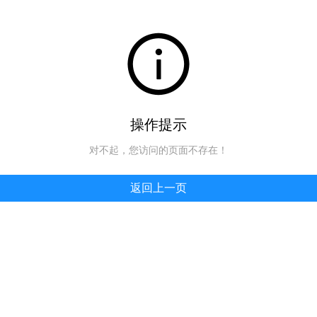
操作提示
对不起，您访问的页面不存在！
返回上一页