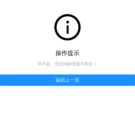
操作提示
对不起，您访问的页面不存在！
返回上一页