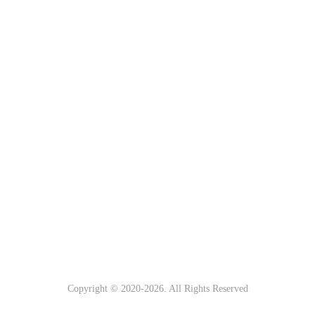
Copyright © 2020-
2026. All Rights Reserved