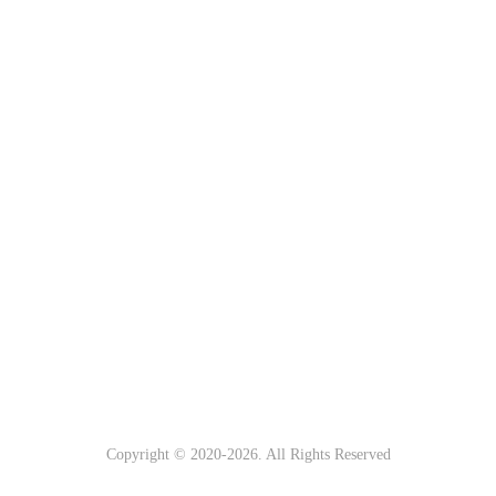
Copyright © 2020-
2026. All Rights Reserved