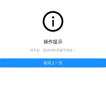
操作提示
对不起，您访问的页面不存在！
返回上一页